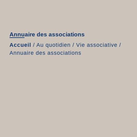
Annuaire des associations
Accueil
/
Au quotidien
/
Vie associative
/
Annuaire des associations