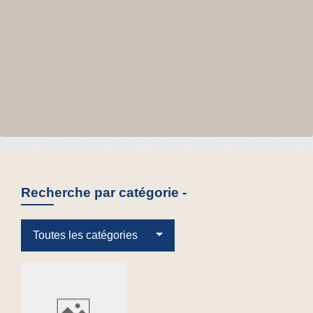
Recherche par catégorie -
Toutes les catégories