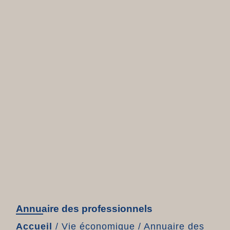
Annuaire des professionnels
Accueil
/
Vie économique
/
Annuaire des