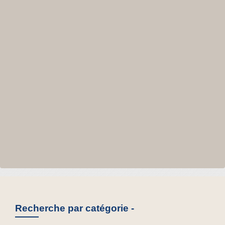
Recherche par catégorie -