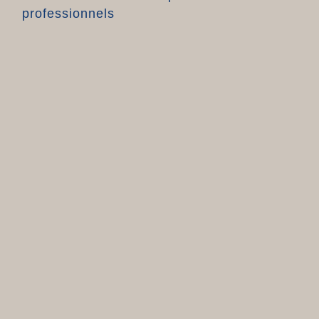
professionnels