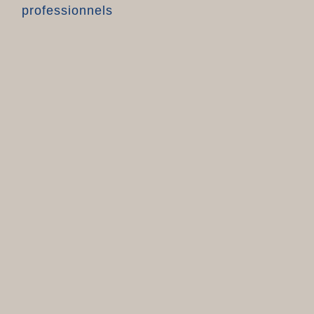
professionnels