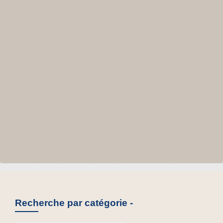
Recherche par catégorie -