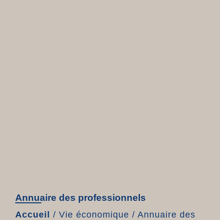
Annuaire des professionnels
Accueil
/
Vie économique
/
Annuaire des