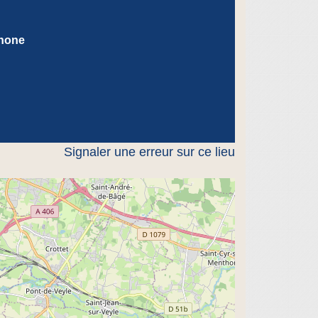
hone
Signaler une erreur sur ce lieu