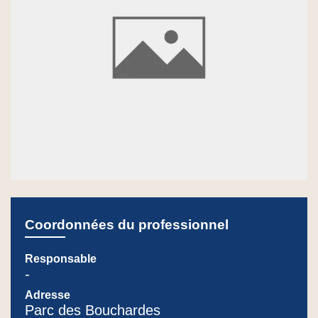
Coordonnées du professionnel
Responsable
-
Adresse
Parc des Bouchardes