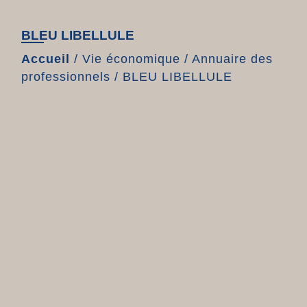
BLEU LIBELLULE
Accueil
/
Vie économique
/
Annuaire des
professionnels
/
BLEU LIBELLULE