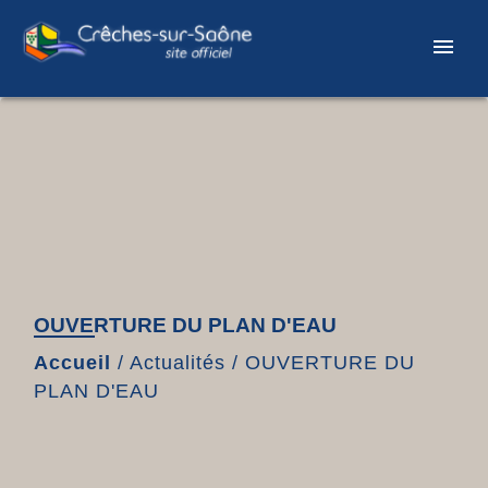
menu
OUVERTURE DU PLAN D'EAU
Accueil
/
Actualités
/
OUVERTURE DU
PLAN D'EAU