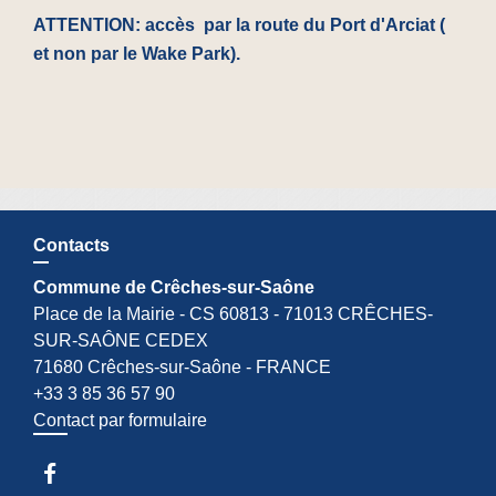
ATTENTION: accès par la route du Port d'Arciat (
et non par le Wake Park).
Contacts
Commune de Crêches-sur-Saône
Place de la Mairie - CS 60813 - 71013 CRÊCHES-
SUR-SAÔNE CEDEX
71680 Crêches-sur-Saône - FRANCE
+33 3 85 36 57 90
Contact par formulaire